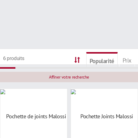
6 produits
Prix
Popularité
Affiner votre recherche