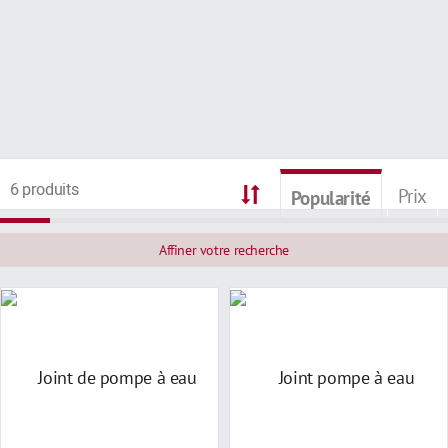
6 produits
Prix
Popularité
Affiner votre recherche