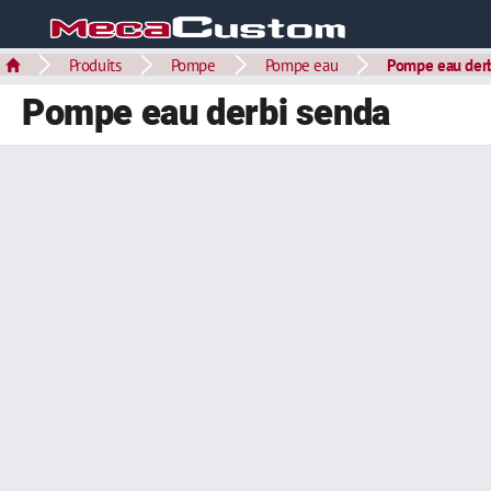
Produits
Pompe
Pompe eau
Pompe eau der
Pompe eau derbi senda