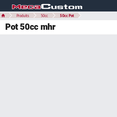
Produits
50cc
50cc Pot
Pot 50cc mhr