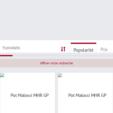
9 produits
Prix
Popularité
Affiner votre recherche