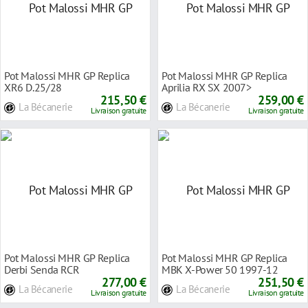
Pot Malossi MHR GP Replica
Pot Malossi MHR GP Replica
XR6 D.25/28
Aprilia RX SX 2007>
215,50 €
259,00 €
La Bécanerie
La Bécanerie
Livraison gratuite
Livraison gratuite
Pot Malossi MHR GP Replica
Pot Malossi MHR GP Replica
Derbi Senda RCR
MBK X-Power 50 1997-12
277,00 €
251,50 €
La Bécanerie
La Bécanerie
Livraison gratuite
Livraison gratuite