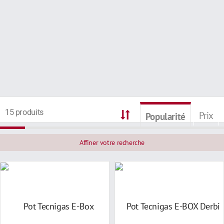
15 produits
Prix
Popularité
Affiner votre recherche