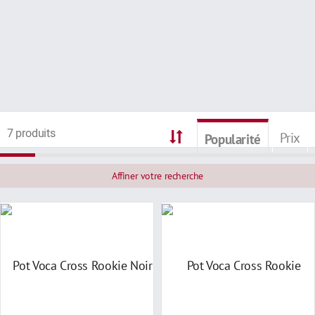
7 produits
Prix
Popularité
Affiner votre recherche