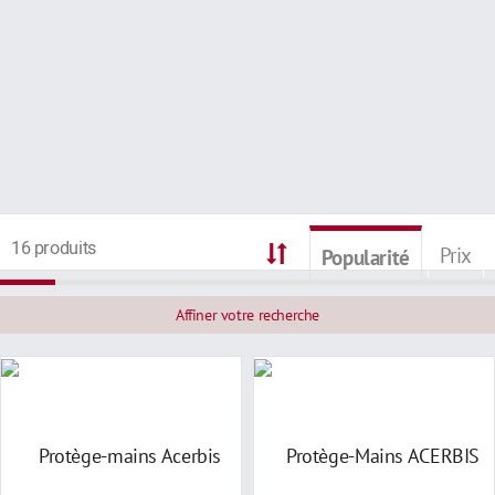
16 produits
Prix
Popularité
Affiner votre recherche