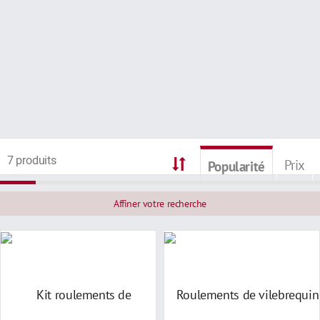
7 produits
Prix
Popularité
Affiner votre recherche