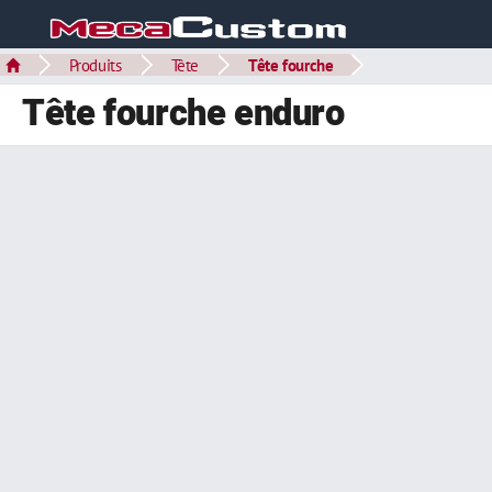
Produits
Tête
Tête fourche
Tête fourche enduro