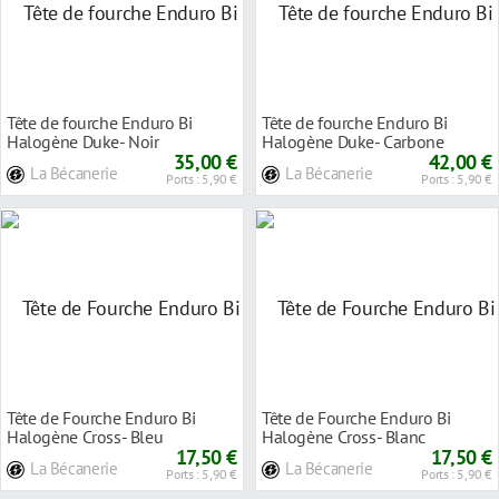
Tête de fourche Enduro Bi
Tête de fourche Enduro Bi
Halogène Duke- Noir
Halogène Duke- Carbone
35,00 €
42,00 €
La Bécanerie
La Bécanerie
Ports : 5,90 €
Ports : 5,90 €
Tête de Fourche Enduro Bi
Tête de Fourche Enduro Bi
Halogène Cross- Bleu
Halogène Cross- Blanc
17,50 €
17,50 €
La Bécanerie
La Bécanerie
Ports : 5,90 €
Ports : 5,90 €