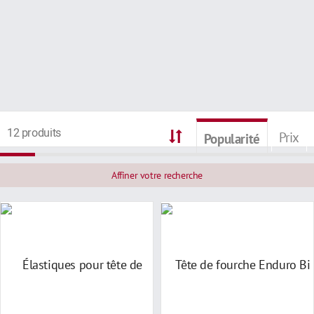
12 produits
Prix
Popularité
Affiner votre recherche