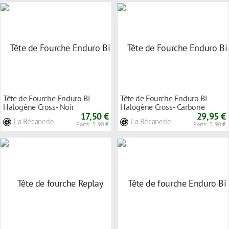
Tête de Fourche Enduro Bi
Tête de Fourche Enduro Bi
Halogène Cross- Noir
Halogène Cross- Carbone
17,50 €
29,95 €
La Bécanerie
La Bécanerie
Ports : 5,90 €
Ports : 5,90 €