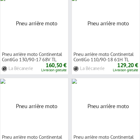
Pneu arrière moto Continental
Pneu arrière moto Continental
ContiGo 130/90-17 68V TL
ContiGo 110/90-18 61H TL
160,50 €
129,20 €
La Bécanerie
La Bécanerie
Livraison gratuite
Livraison gratuite
Pneu arrière moto Continental
Pneu arrière moto Continental