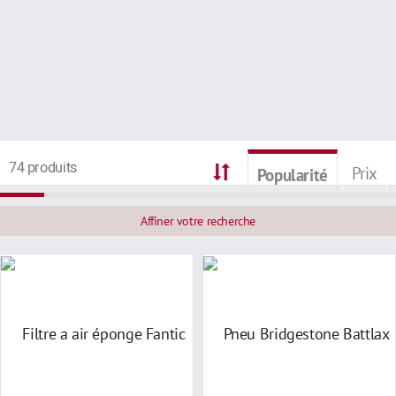
74 produits
Prix
Popularité
Affiner votre recherche