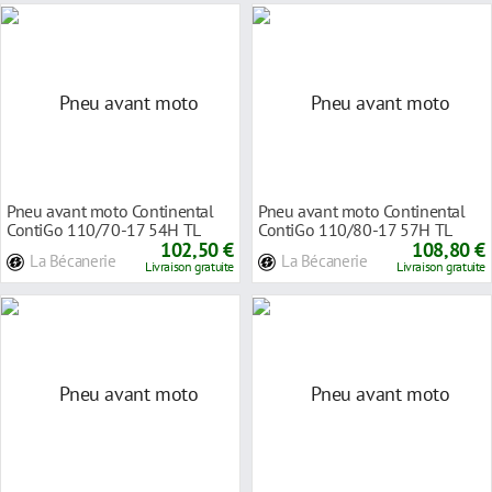
Pneu avant moto Continental
Pneu avant moto Continental
ContiGo 110/70-17 54H TL
ContiGo 110/80-17 57H TL
102,50 €
108,80 €
La Bécanerie
La Bécanerie
Livraison gratuite
Livraison gratuite