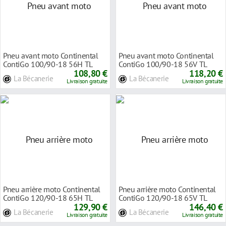
Pneu avant moto Continental
Pneu avant moto Continental
ContiGo 100/90-18 56H TL
ContiGo 100/90-18 56V TL
108,80 €
118,20 €
La Bécanerie
La Bécanerie
Livraison gratuite
Livraison gratuite
Pneu arrière moto Continental
Pneu arrière moto Continental
ContiGo 120/90-18 65H TL
ContiGo 120/90-18 65V TL
129,90 €
146,40 €
La Bécanerie
La Bécanerie
Livraison gratuite
Livraison gratuite