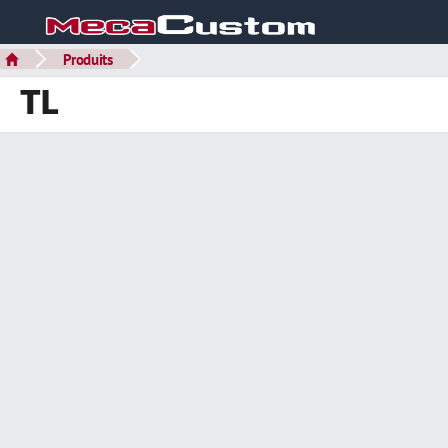
Produits
TL