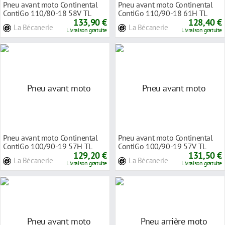
Pneu avant moto Continental
Pneu avant moto Continental
ContiGo 110/80-18 58V TL
ContiGo 110/90-18 61H TL
133,90 €
128,40 €
La Bécanerie
La Bécanerie
Livraison gratuite
Livraison gratuite
Pneu avant moto Continental
Pneu avant moto Continental
ContiGo 100/90-19 57H TL
ContiGo 100/90-19 57V TL
129,20 €
131,50 €
La Bécanerie
La Bécanerie
Livraison gratuite
Livraison gratuite