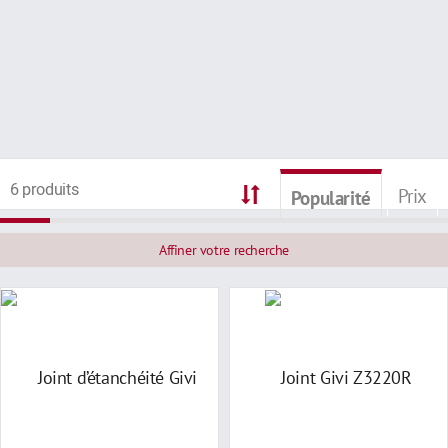
6 produits
Prix
Popularité
Affiner votre recherche