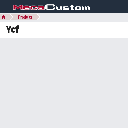
Produits
Ycf