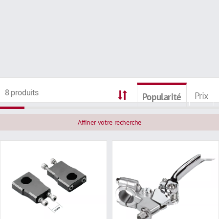
8 produits
Prix
Popularité
Affiner votre recherche