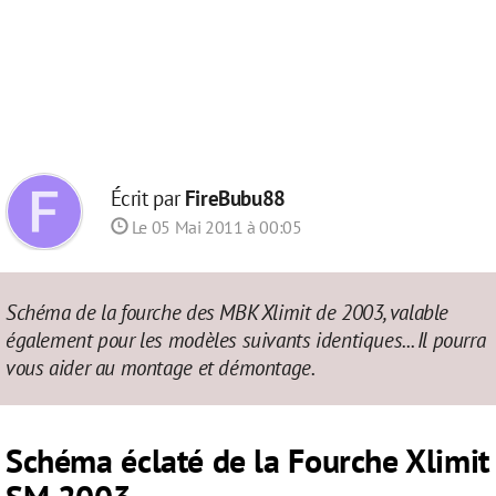
Écrit par
FireBubu88
Le 05 Mai 2011 à 00:05
Schéma de la fourche des MBK Xlimit de 2003, valable
également pour les modèles suivants identiques... Il pourra
vous aider au montage et démontage.
Schéma éclaté de la Fourche Xlimit