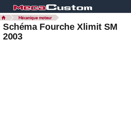
Mécanique moteur
Schéma Fourche Xlimit SM
2003