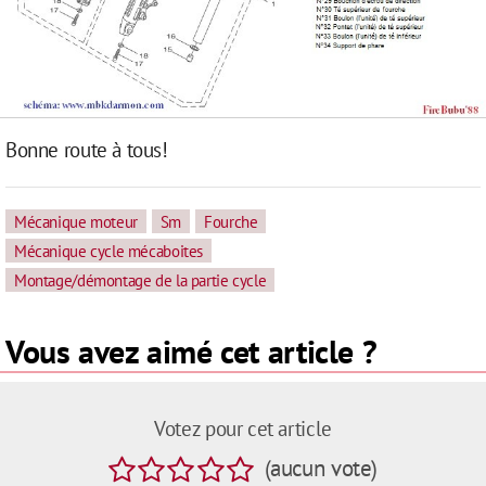
Bonne route à tous!
Mécanique moteur
Sm
Fourche
Mécanique cycle mécaboites
Montage/démontage de la partie cycle
Vous avez aimé cet article ?
Votez pour cet article
(
aucun
vote
)