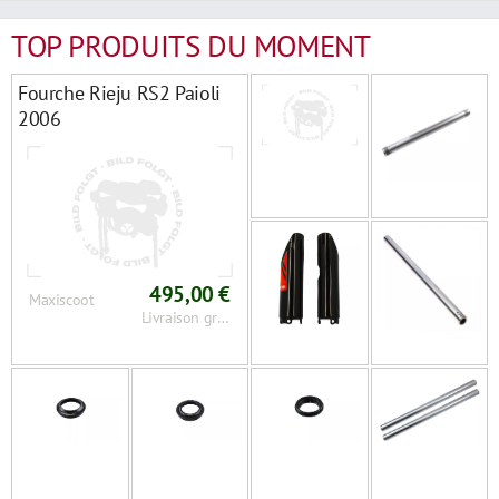
TOP PRODUITS DU MOMENT
Fourche Rieju RS2 Paioli
2006
495,00 €
Maxiscoot
Livraison gratuite