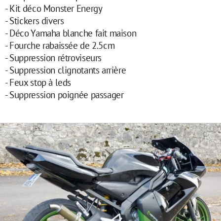
- Kit déco Monster Energy
- Stickers divers
- Déco Yamaha blanche fait maison
- Fourche rabaissée de 2.5cm
- Suppression rétroviseurs
- Suppression clignotants arrière
- Feux stop à leds
- Suppression poignée passager