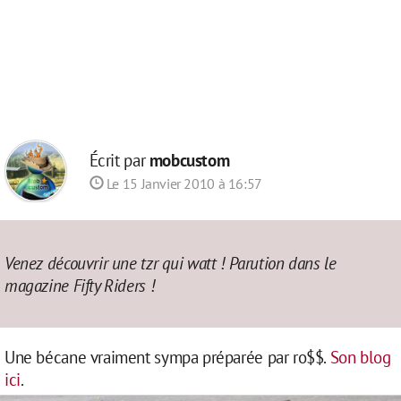
Écrit par
mobcustom
Le 15 Janvier 2010 à 16:57
Venez découvrir une tzr qui watt ! Parution dans le
magazine Fifty Riders !
Une bécane vraiment sympa préparée par ro$$.
Son blog
ici
.