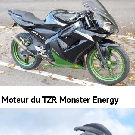
Moteur du TZR Monster Energy