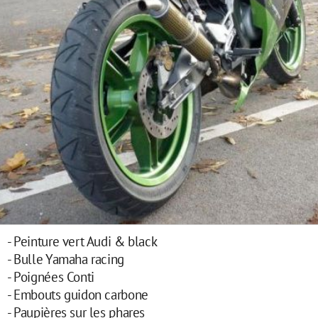
- Peinture vert Audi & black
- Bulle Yamaha racing
- Poignées Conti
- Embouts guidon carbone
- Paupières sur les phares