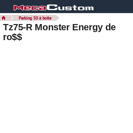
Parking 50 à boite
Tz75-R Monster Energy de
ro$$