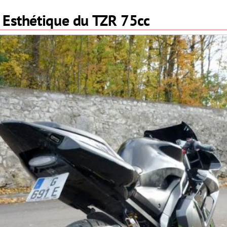
Esthétique du TZR 75cc