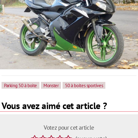
Parking 50 à boite
Monster
50 à boites sportives
Vous avez aimé cet article ?
Votez pour cet article