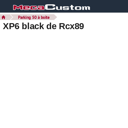
Parking 50 à boite
XP6 black de Rcx89