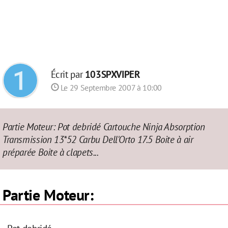
Écrit par
103SPXVIPER
Le 29 Septembre 2007 à 10:00
Partie Moteur: Pot debridé Cartouche Ninja Absorption
Transmission 13*52 Carbu Dell'Orto 17.5 Boite à air
préparée Boite à clapets...
Partie Moteur: