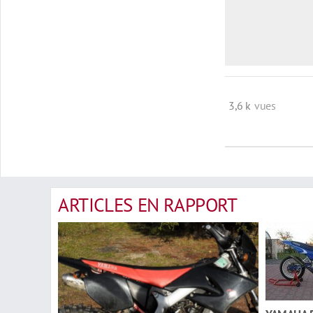
3,6 k
vues
ARTICLES EN RAPPORT