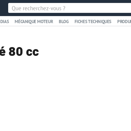
DIAS
MÉCANIQUE MOTEUR
BLOG
FICHES TECHNIQUES
PRODU
é 80 cc