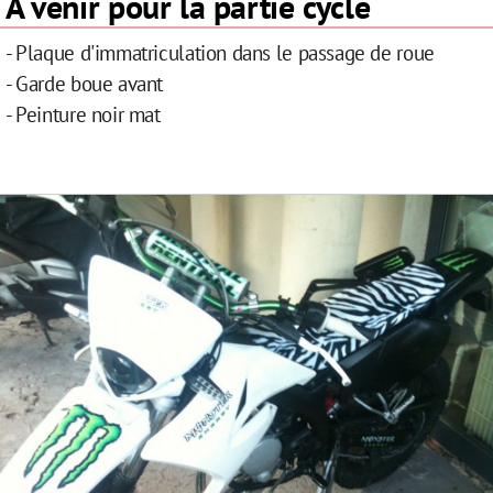
A venir pour la partie cycle
- Plaque d'immatriculation dans le passage de roue
- Garde boue avant
- Peinture noir mat