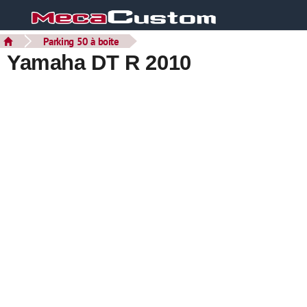
Parking 50 à boite
Yamaha DT R 2010