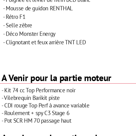
- Mousse de guidon RENTHAL
- Rétro F1
- Selle zèbre
- Déco Monster Energy
- Clignotant et feux arrière TNT LED
A Venir pour la partie moteur
- Kit 74 cc Top Performance noir
- Vilebrequin Barikit piste
- CDI rouge Top Perf à avance variable
- Roulement + spy C3 Stage 6
- Pot SCR HM 70 passage haut