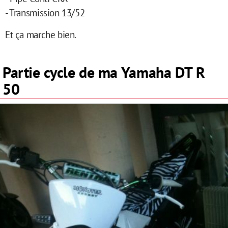
- Transmission 13/52
Et ça marche bien.
Partie cycle de ma Yamaha DT R
50