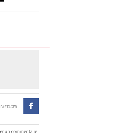
PARTAGER
ter un commentaire