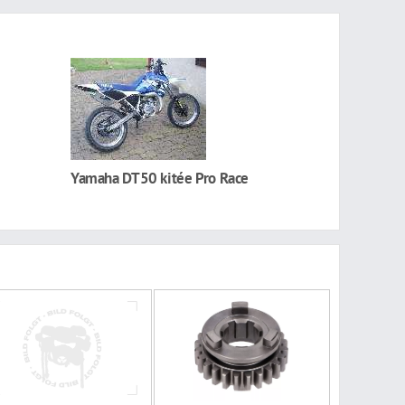
Yamaha DT50 kitée Pro Race