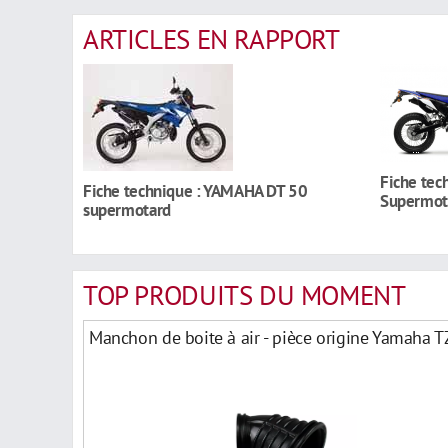
ARTICLES EN RAPPORT
Fiche tec
Fiche technique : YAMAHA DT 50
Supermot
supermotard
TOP PRODUITS DU MOMENT
Manchon de boite à air - pièce origine Yamaha 