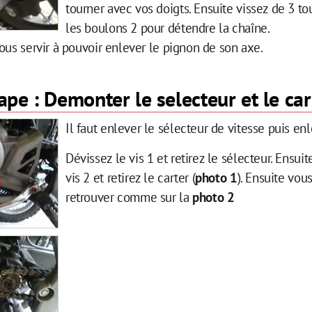
tourner avec vos doigts. Ensuite vissez de 3 to
les boulons 2 pour détendre la chaîne.
ous servir à pouvoir enlever le pignon de son axe.
pe : Demonter le selecteur et le car
Il faut enlever le sélecteur de vitesse puis enl
Dévissez le vis 1 et retirez le sélecteur. Ensuit
vis 2 et retirez le carter (
photo 1
). Ensuite vou
retrouver comme sur la
photo 2