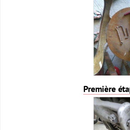
Première éta