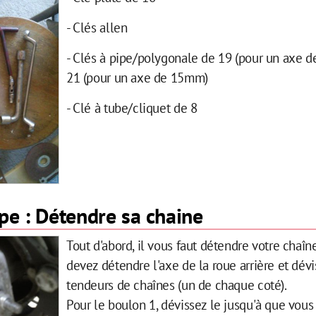
- Clés allen
- Clés à pipe/polygonale de 19 (pour un axe 
21 (pour un axe de 15mm)
- Clé à tube/cliquet de 8
pe : Détendre sa chaine
Tout d'abord, il vous faut détendre votre chaîne
devez détendre l'axe de la roue arrière et dévi
tendeurs de chaînes (un de chaque coté).
Pour le boulon 1, dévissez le jusqu'à que vous