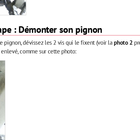
ape : Démonter son pignon
 pignon, dévissez les 2 vis qui le fixent (voir la
photo 2
pr
 enlevé, comme sur cette photo: