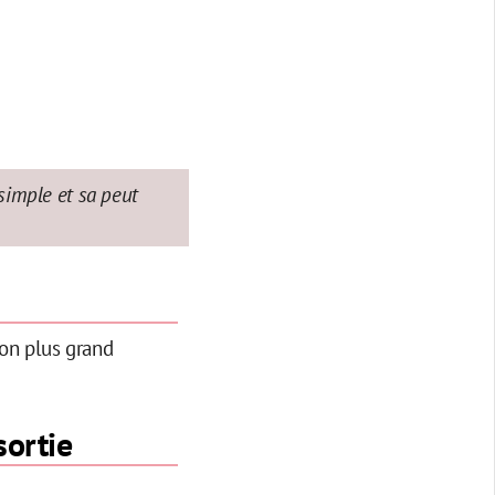
 simple et sa peut
non plus grand
sortie