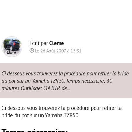
Écrit par
Cleme
Le 26 Août 2007 à 15:31
Ci dessous vous trouverez la procédure pour retirer la bride
du pot sur un Yamaha TZR50. Temps nécessaire: 30
minutes Outillage: Clé BTR de...
Ci dessous vous trouverez la procédure pour retirer la
bride du pot sur un Yamaha TZR50.
Temps nécessaire: