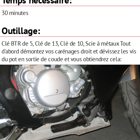
30 minutes
Outillage:
Clé BTR de 5, Clé de 13, Clé de 10, Scie à métaux Tout
d'abord démontez vos carénages droit et dévissez les vis
du pot en sortie de coude et vous obtiendrez cela: