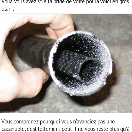
Voilà vous avez scié la bride de votre pot la voici en gros
plan :
Vous comprenez pourquoi vous n'avanciez pas une
cacahuète, c'est tellement petit Il ne vous reste plus qu'à