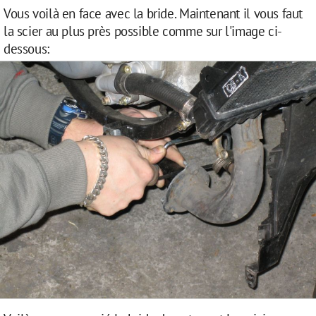
Vous voilà en face avec la bride. Maintenant il vous faut
la scier au plus près possible comme sur l'image ci-
dessous: