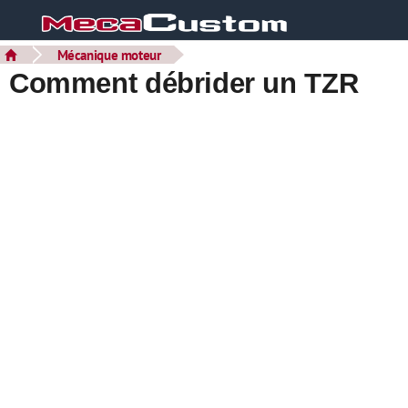
Mécanique moteur
Comment débrider un TZR