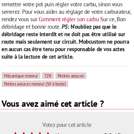
remettre votre pot puis régler votre carbu, sinon vous
serrerez. Pour vous aider au réglage de votre carburateur,
rendez vous sur
Comment régler son carbu
Sur ce, Bon
débridage et bonne route.
PS:
N'oubliez pas que le
débridage reste interdit et ne doit pas être utilisé sur
route mais seulement sur circuit. Mobcustom ne pourra
en aucun cas être tenu pour responsable de vos actes
suite à la lecture de cet article.
Mécanique moteur
TZR
Petites astuces
Petites astuces moteur (50 à boite)
Vous avez aimé cet article ?
Votez pour cet article