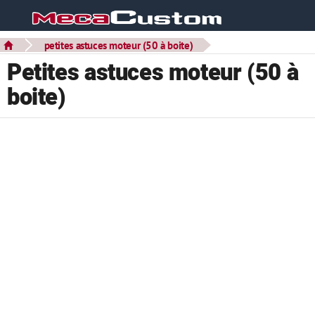
petites astuces moteur (50 à boite)
Petites astuces moteur (50 à
boite)