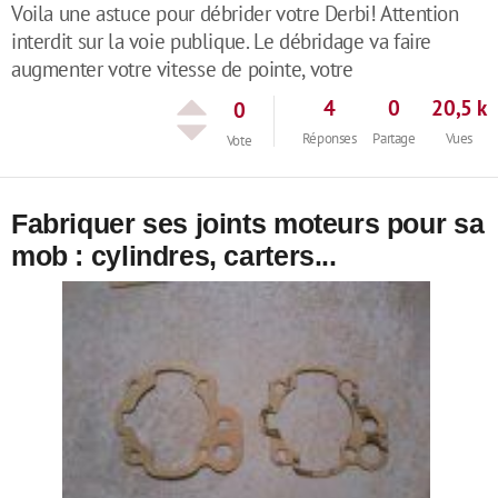
Voila une astuce pour débrider votre Derbi! Attention
interdit sur la voie publique. Le débridage va faire
augmenter votre vitesse de pointe, votre
4
0
20,5 k
0
Réponses
Partage
Vues
Vote
Fabriquer ses joints moteurs pour sa
mob : cylindres, carters...