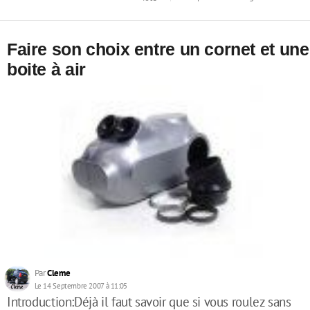
Faire son choix entre un cornet et une
boite à air
Par
Cleme
Le 14 Septembre 2007 à 11:05
Introduction:Déjà il faut savoir que si vous roulez sans