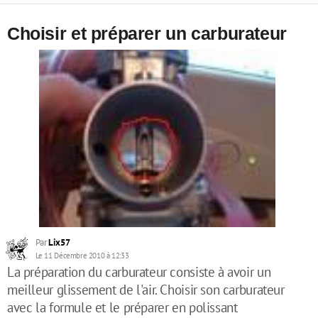
Choisir et préparer un carburateur
Par
Lix57
Le 11 Décembre 2010 à 12:33
La préparation du carburateur consiste à avoir un
meilleur glissement de l'air. Choisir son carburateur
avec la formule et le préparer en polissant