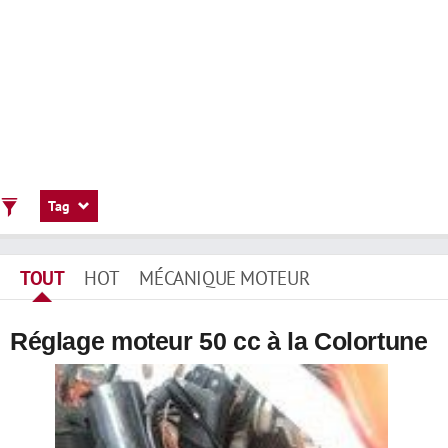
Tag
TOUT
HOT
MÉCANIQUE MOTEUR
Réglage moteur 50 cc à la Colortune