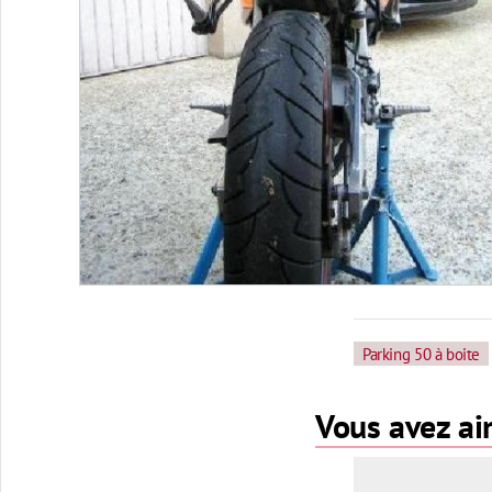
Parking 50 à boite
Vous avez aim