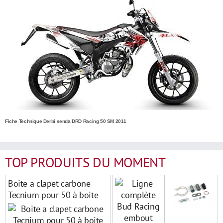
Fiche Technique Derbi senda DRD Racing 50 SM 2011
TOP PRODUITS DU MOMENT
Boite a clapet carbone
Tecnium pour 50 à boite
derbi