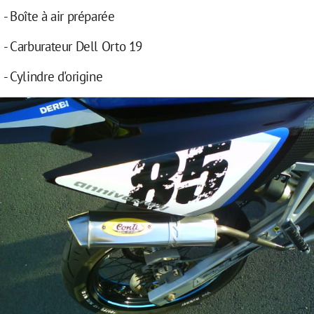
- Boîte à air préparée
- Carburateur Dell Orto 19
- Cylindre d'origine