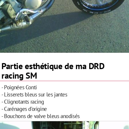
Partie esthétique de ma DRD
racing SM
- Poignées Conti
- Lisserets bleus sur les jantes
- Clignotants racing
- Carénages d'origine
- Bouchons de valve bleus anodisés