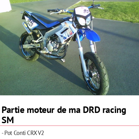
Partie moteur de ma DRD racing
SM
- Pot Conti CRX V2