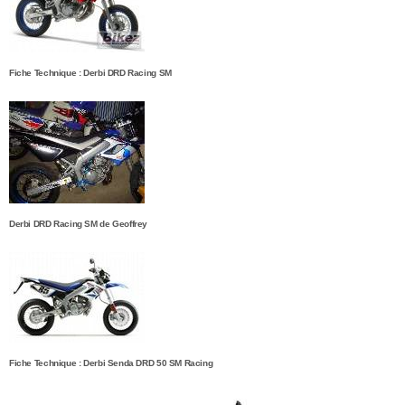
Fiche Technique : Derbi DRD Racing SM
Derbi DRD Racing SM de Geoffrey
Fiche Technique : Derbi Senda DRD 50 SM Racing