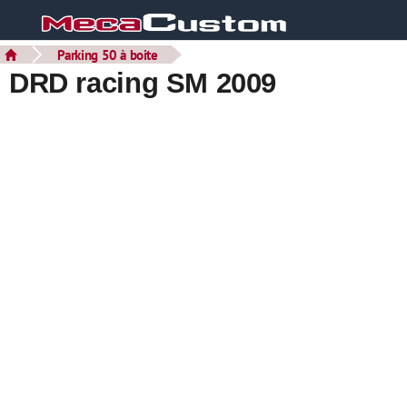
Parking 50 à boite
DRD racing SM 2009