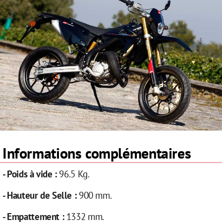
Informations complémentaires
- Poids à vide :
96.5 Kg.
- Hauteur de Selle :
900 mm.
- Empattement :
1332 mm.