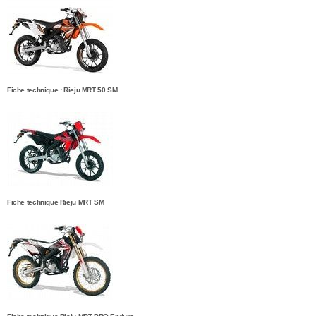
Fiche technique : Rieju MRT 50 SM
Fiche technique Rieju MRT SM