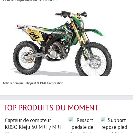
Fiche technique Rieju MRT PRO Enduro
fiche technique : Rieju MRT PRO Compétition
TOP PRODUITS DU MOMENT
Capteur de compteur
KOSO Rieju 50 MRT / MRT