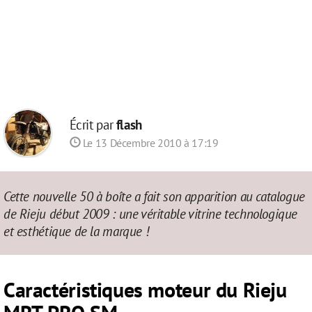
Écrit par
flash
Le 13 Décembre 2010 à 17:19
Cette nouvelle 50 à boîte a fait son apparition au catalogue
de Rieju début 2009 : une véritable vitrine technologique
et esthétique de la marque !
Caractéristiques moteur du Rieju