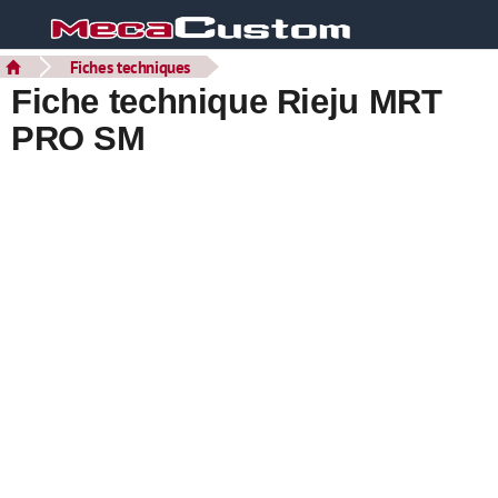
Fiches techniques
Fiche technique Rieju MRT
PRO SM