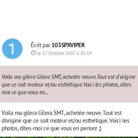
Écrit par
103SPXVIPER
Le 17 Octobre 2007 à 16:19
Voila ma gilera Gilera SMT, achetée neuve.Tout est d'origine
que ce soit moteur et/ou esthétique.Voici les photos, dites
moi ce que vous en...
Voila ma gilera Gilera SMT, achetée neuve. Tout est
d'origine que ce soit moteur et/ou esthétique. Voici les
photos, dites-moi ce que vous en pensez ;)