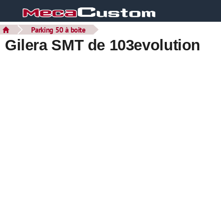
Parking 50 à boite
Gilera SMT de 103evolution