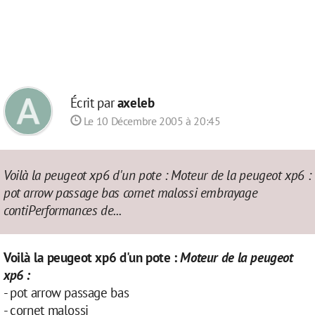
Écrit par
axeleb
Le 10 Décembre 2005 à 20:45
Voilà la peugeot xp6 d'un pote : Moteur de la peugeot xp6 :
pot arrow passage bas cornet malossi embrayage
contiPerformances de...
Voilà la peugeot xp6 d'un pote :
Moteur de la peugeot
xp6 :
- pot arrow passage bas
- cornet malossi