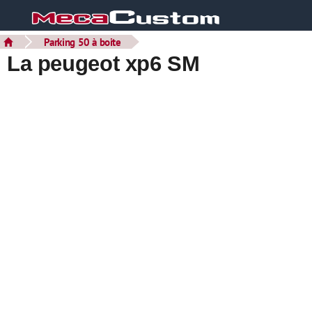
Parking 50 à boite
La peugeot xp6 SM