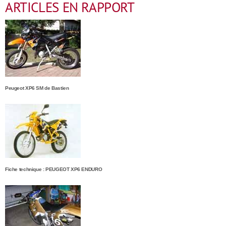
ARTICLES EN RAPPORT
Peugeot XP6 SM de Bastien
Fiche technique : PEUGEOT XP6 ENDURO