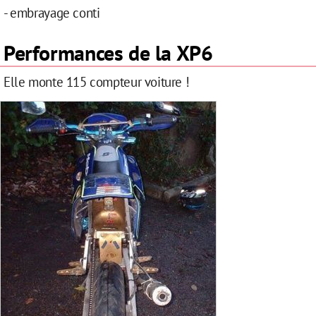
- embrayage conti
Performances de la XP6
Elle monte 115 compteur voiture !