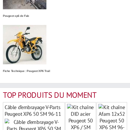
Peugeot xp6 de Fab
Fiche Technique : Peugeot XP6 Trail
TOP PRODUITS DU MOMENT
Câble d’embrayage V-Parts
Peugeot XP6 50 SM 96-11