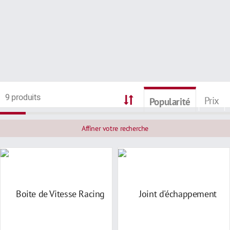
9 produits
Prix
Popularité
Affiner votre recherche