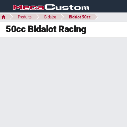
Produits
Bidalot
Bidalot 50cc
50cc Bidalot Racing