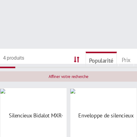
4 produits
Prix
Popularité
Affiner votre recherche