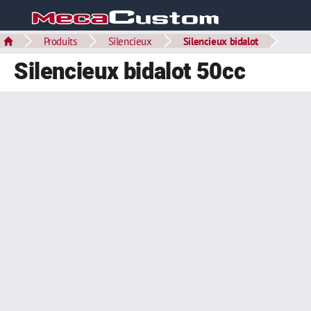
Produits
Silencieux
Silencieux bidalot
Silencieux bidalot 50cc