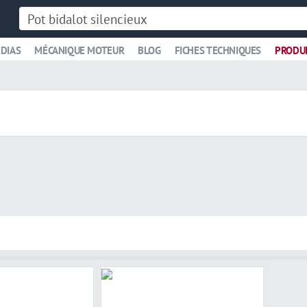
DIAS
MÉCANIQUE MOTEUR
BLOG
FICHES TECHNIQUES
PRODU