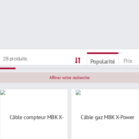
28 produits
Prix
Popularité
Affiner votre recherche