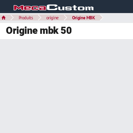
Produits
origine
Origine MBK
Origine mbk 50