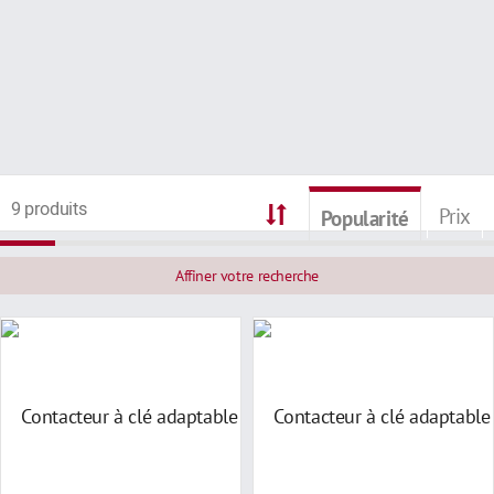
9 produits
Prix
Popularité
Affiner votre recherche