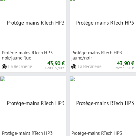
Protège-mains RTech HP3
Protège-mains RTech HP3
noir/jaune fluo
jaune/noir
43,90 €
43,90 €
La Bécanerie
La Bécanerie
Ports : 5,90 €
Ports : 5,90 €
Protège-mains RTech HP3
Protège-mains RTech HP3