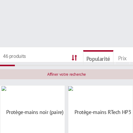
46 produits
Prix
Popularité
Affiner votre recherche