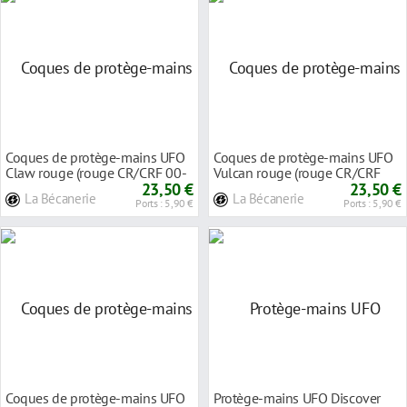
Coques de protège-mains UFO
Coques de protège-mains UFO
Claw rouge (rouge CR/CRF 00-
Vulcan rouge (rouge CR/CRF
18)
23,50 €
00-18)
23,50 €
La Bécanerie
La Bécanerie
Ports : 5,90 €
Ports : 5,90 €
Coques de protège-mains UFO
Protège-mains UFO Discover