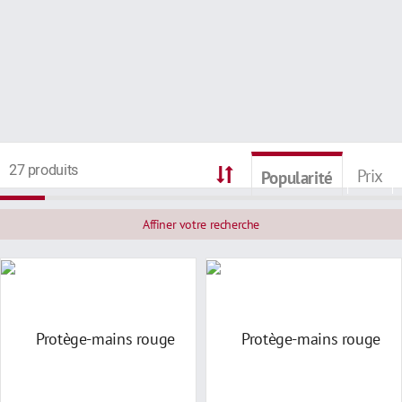
27 produits
Prix
Popularité
Affiner votre recherche