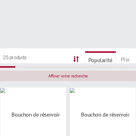
25 produits
Prix
Popularité
Affiner votre recherche