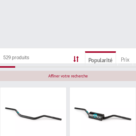
529 produits
Prix
Popularité
Affiner votre recherche