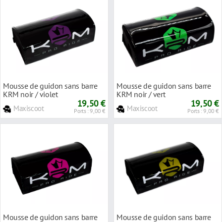
Mousse de guidon sans barre
Mousse de guidon sans barre
KRM noir / violet
KRM noir / vert
19,50 €
19,50 €
Maxiscoot
Maxiscoot
Ports : 9,00 €
Ports : 9,00 €
Mousse de guidon sans barre
Mousse de guidon sans barre