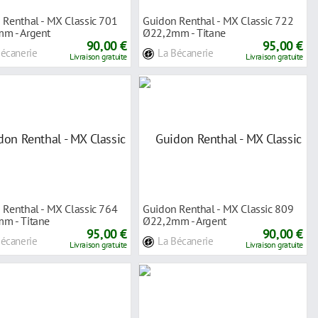
 Renthal - MX Classic 701
Guidon Renthal - MX Classic 722
m - Argent
Ø22,2mm - Titane
90,00 €
95,00 €
Bécanerie
La Bécanerie
Livraison gratuite
Livraison gratuite
 Renthal - MX Classic 764
Guidon Renthal - MX Classic 809
m - Titane
Ø22,2mm - Argent
95,00 €
90,00 €
Bécanerie
La Bécanerie
Livraison gratuite
Livraison gratuite