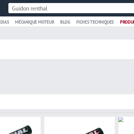
DIAS
MÉCANIQUE MOTEUR
BLOG
FICHES TECHNIQUES
PRODU