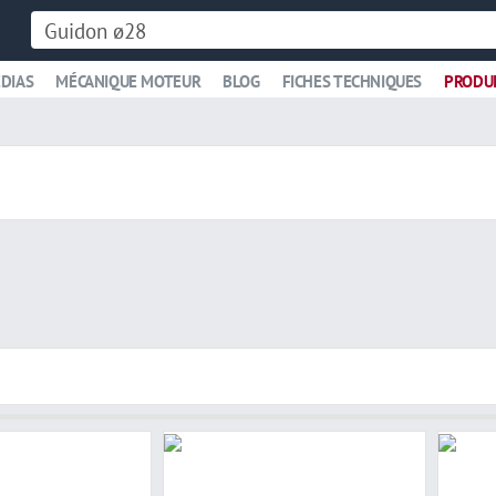
DIAS
MÉCANIQUE MOTEUR
BLOG
FICHES TECHNIQUES
PRODU