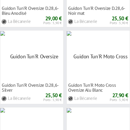
Guidon Tun'R Oversize D.28,6-
Guidon Tun'R Oversize D.28,6-
Bleu Anodisé
Noir mat
29,00 €
25,50 €
La Bécanerie
La Bécanerie
Ports : 5,90 €
Ports : 5,90 €
Guidon Tun'R Oversize D.28,6-
Guidon Tun'R Moto Cross
Silver
Oversize Alu Blanc
25,50 €
27,90 €
La Bécanerie
La Bécanerie
Ports : 5,90 €
Ports : 5,90 €