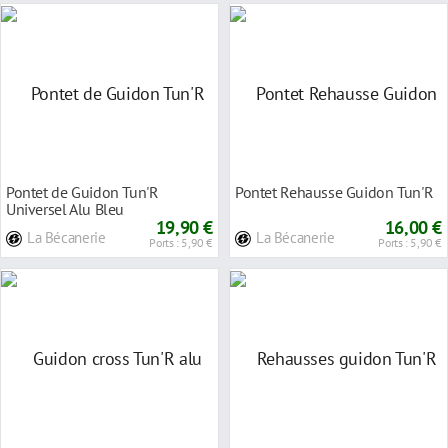
Pontet de Guidon Tun'R
Pontet Rehausse Guidon Tun'R
Universel Alu Bleu
19,90 €
16,00 €
La Bécanerie
La Bécanerie
Ports : 5,90 €
Ports : 5,90 €