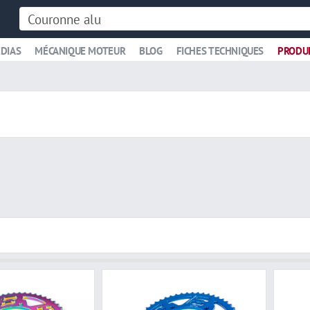
DIAS
MÉCANIQUE MOTEUR
BLOG
FICHES TECHNIQUES
PRODU