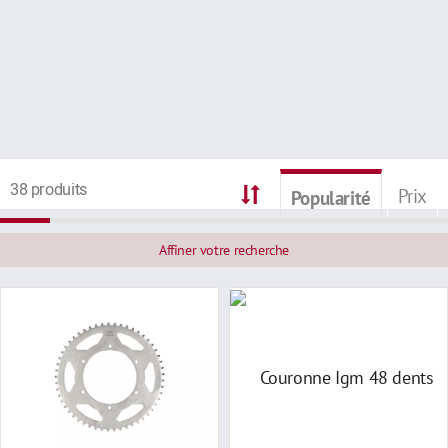
38 produits
Prix
Popularité
Affiner votre recherche