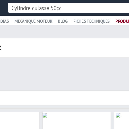
DIAS
MÉCANIQUE MOTEUR
BLOG
FICHES TECHNIQUES
PRODU
c