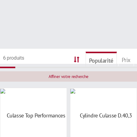
6 produits
Prix
Popularité
Affiner votre recherche