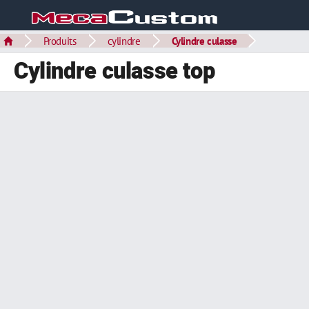
Produits
cylindre
Cylindre culasse
Cylindre culasse top