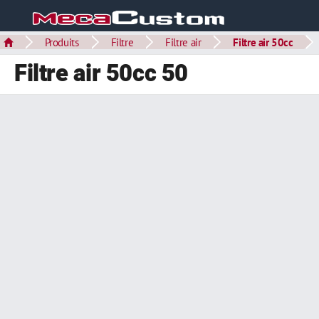
Produits
Filtre
Filtre air
Filtre air 50cc
Filtre air 50cc 50