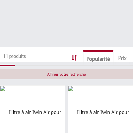
11 produits
Prix
Popularité
Affiner votre recherche