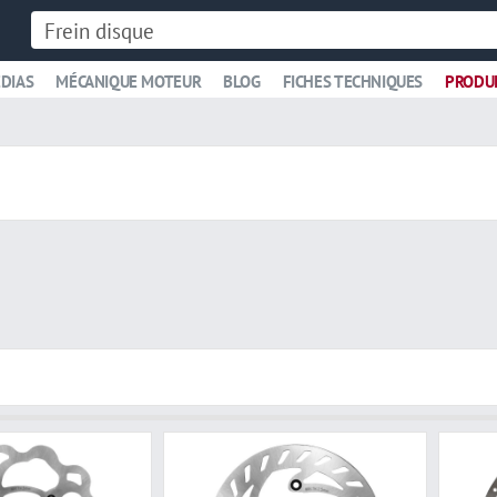
DIAS
MÉCANIQUE MOTEUR
BLOG
FICHES TECHNIQUES
PRODU