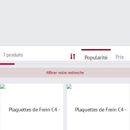
7 produits
Prix
Popularité
Affiner votre recherche