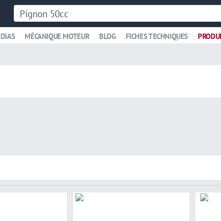
DIAS
MÉCANIQUE MOTEUR
BLOG
FICHES TECHNIQUES
PRODU