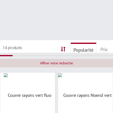
14 produits
Prix
Popularité
Affiner votre recherche