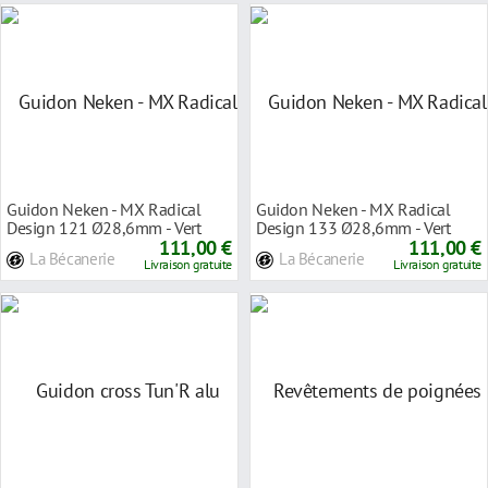
Guidon Neken - MX Radical
Guidon Neken - MX Radical
Design 121 Ø28,6mm - Vert
Design 133 Ø28,6mm - Vert
Fluo
111,00 €
Fluo
111,00 €
La Bécanerie
La Bécanerie
Livraison gratuite
Livraison gratuite