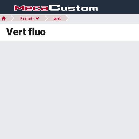
Produits
vert
Vert fluo