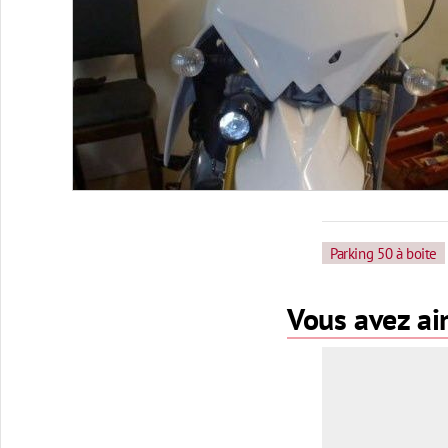
Parking 50 à boite
Vous avez aim