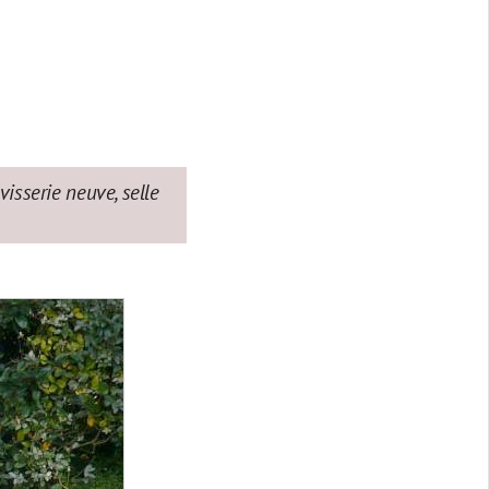
visserie neuve, selle