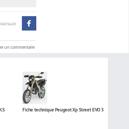
PARTAGER
ter un commentaire
HKS
Fiche technique Peugeot Xp Street EVO 3