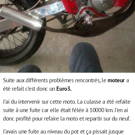
Suite aux différents problèmes rencontrés, le
moteur
a
été refait c'est donc un
Euro3.
J'ai du intervenir sur cette moto. La culasse a été refaite
suite à une fuite car elle était félée à 10000 km. J'en ai
donc profité pour refaire la moto et repartir sur du neuf.
J'avais une fuite au niveau du pot et ça pissait jusque