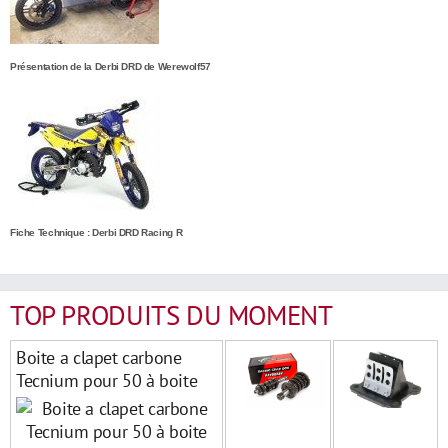
Présentation de la Derbi DRD de Werewolf57
Fiche Technique : Derbi DRD Racing R
TOP PRODUITS DU MOMENT
Boite a clapet carbone
Tecnium pour 50 à boite
derbi