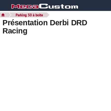
Parking 50 à boite
Présentation Derbi DRD
Racing