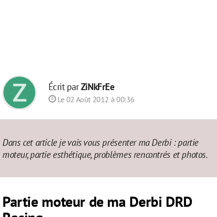
Écrit par
ZiNkFrEe
Le 02 Août 2012 à 00:36
Dans cet article je vais vous présenter ma Derbi : partie
moteur, partie esthétique, problèmes rencontrés et photos.
Partie moteur de ma Derbi DRD