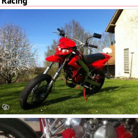
Racing