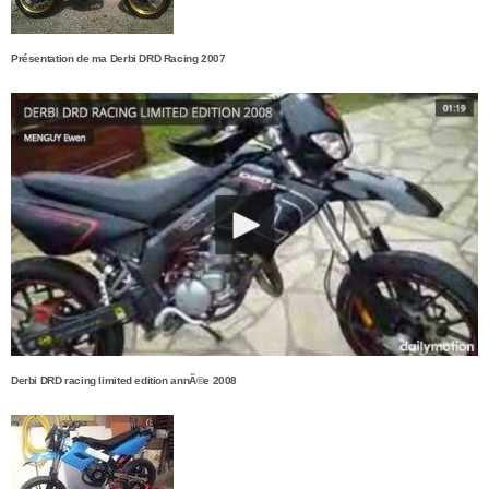
Présentation de ma Derbi DRD Racing 2007
Derbi DRD racing limited edition annÃ©e 2008