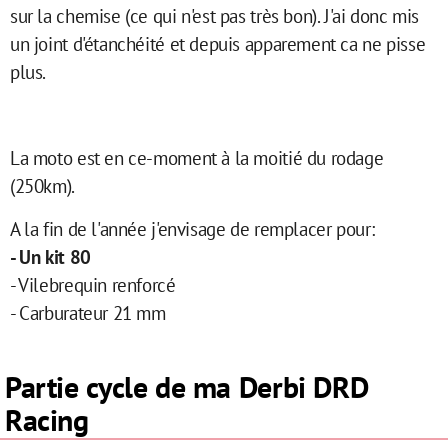
sur la chemise (ce qui n'est pas très bon). J'ai donc mis
un joint d'étanchéité et depuis apparement ca ne pisse
plus.
La moto est en ce-moment à la moitié du rodage
(250km).
A la fin de l'année j'envisage de remplacer pour:
- Un kit 80
- Vilebrequin renforcé
- Carburateur 21 mm
Partie cycle de ma Derbi DRD
Racing