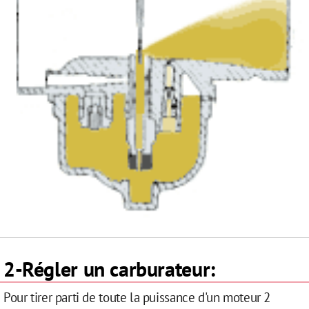
2-Régler un carburateur:
Pour tirer parti de toute la puissance d'un moteur 2