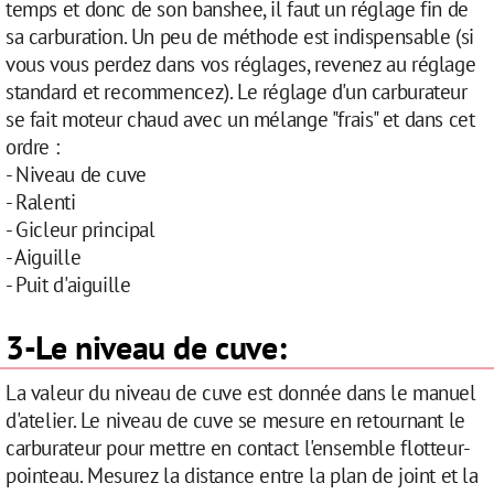
temps et donc de son banshee, il faut un réglage fin de
sa carburation. Un peu de méthode est indispensable (si
vous vous perdez dans vos réglages, revenez au réglage
standard et recommencez). Le réglage d'un carburateur
se fait moteur chaud avec un mélange "frais" et dans cet
ordre :
- Niveau de cuve
- Ralenti
- Gicleur principal
- Aiguille
- Puit d'aiguille
3-Le niveau de cuve:
La valeur du niveau de cuve est donnée dans le manuel
d'atelier. Le niveau de cuve se mesure en retournant le
carburateur pour mettre en contact l'ensemble flotteur-
pointeau. Mesurez la distance entre la plan de joint et la