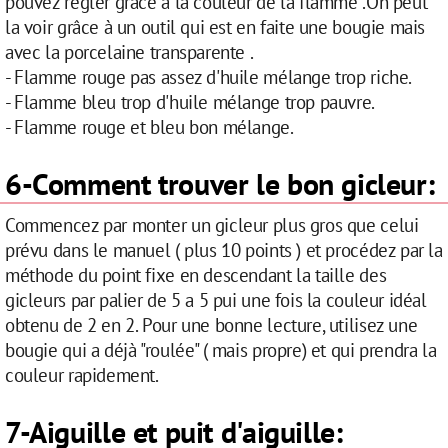
pouvez régler grâce à la couleur de la flamme .On peut
la voir grâce à un outil qui est en faite une bougie mais
avec la porcelaine transparente .
- Flamme rouge pas assez d'huile mélange trop riche.
- Flamme bleu trop d'huile mélange trop pauvre.
- Flamme rouge et bleu bon mélange.
6-Comment trouver le bon gicleur:
Commencez par monter un gicleur plus gros que celui
prévu dans le manuel ( plus 10 points ) et procédez par la
méthode du point fixe en descendant la taille des
gicleurs par palier de 5 a 5 pui une fois la couleur idéal
obtenu de 2 en 2. Pour une bonne lecture, utilisez une
bougie qui a déjà "roulée" ( mais propre) et qui prendra la
couleur rapidement.
7-Aiguille et puit d'aiguille: