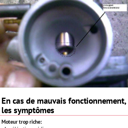
En cas de mauvais fonctionnement,
les symptômes
Moteur trop riche: