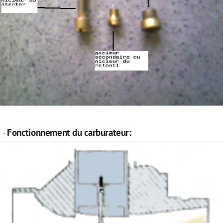
-
Fonctionnement du carburateur: