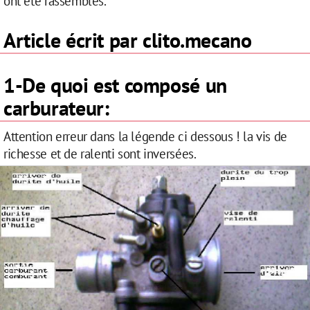
ont été rassemblés.
Article écrit par clito.mecano
1-De quoi est composé un
carburateur:
Attention erreur dans la légende ci dessous ! la vis de
richesse et de ralenti sont inversées.