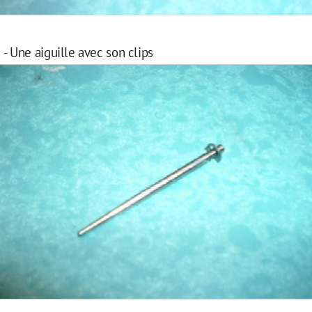
- Une aiguille avec son clips