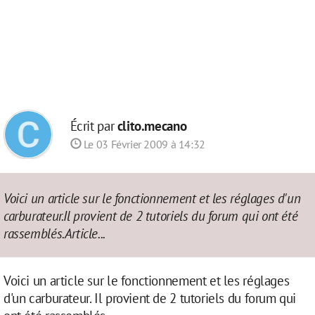
Écrit par
clito.mecano
Le 03 Février 2009 à 14:32
Voici un article sur le fonctionnement et les réglages d'un
carburateur.Il provient de 2 tutoriels du forum qui ont été
rassemblés.Article...
Voici un article sur le fonctionnement et les réglages
d'un carburateur. Il provient de 2 tutoriels du forum qui