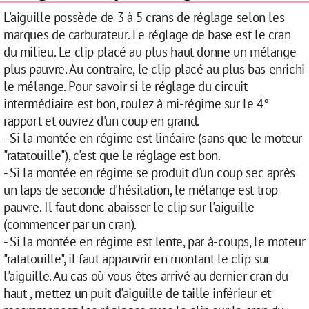
L'aiguille possède de 3 à 5 crans de réglage selon les
marques de carburateur. Le réglage de base est le cran
du milieu. Le clip placé au plus haut donne un mélange
plus pauvre. Au contraire, le clip placé au plus bas enrichi
le mélange. Pour savoir si le réglage du circuit
intermédiaire est bon, roulez à mi-régime sur le 4°
rapport et ouvrez d'un coup en grand.
- Si la montée en régime est linéaire (sans que le moteur
"ratatouille"), c'est que le réglage est bon.
- Si la montée en régime se produit d'un coup sec après
un laps de seconde d'hésitation, le mélange est trop
pauvre. Il faut donc abaisser le clip sur l'aiguille
(commencer par un cran).
- Si la montée en régime est lente, par à-coups, le moteur
"ratatouille", il faut appauvrir en montant le clip sur
l'aiguille. Au cas où vous êtes arrivé au dernier cran du
haut , mettez un puit d'aiguille de taille inférieur et