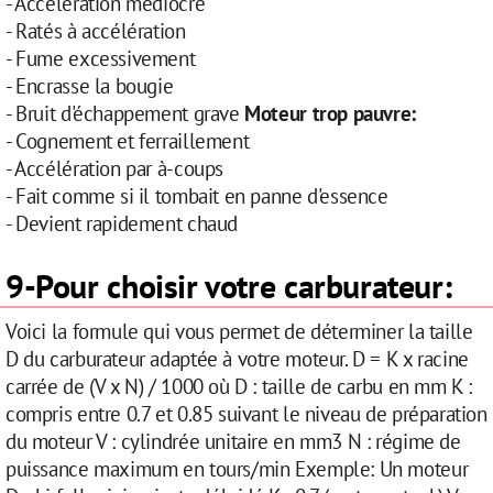
- Accélération médiocre
- Ratés à accélération
- Fume excessivement
- Encrasse la bougie
- Bruit d'échappement grave
Moteur trop pauvre:
- Cognement et ferraillement
- Accélération par à-coups
- Fait comme si il tombait en panne d'essence
- Devient rapidement chaud
9-Pour choisir votre carburateur:
Voici la formule qui vous permet de déterminer la taille
D du carburateur adaptée à votre moteur. D = K x racine
carrée de (V x N) / 1000 où D : taille de carbu en mm K :
compris entre 0.7 et 0.85 suivant le niveau de préparation
du moteur V : cylindrée unitaire en mm3 N : régime de
puissance maximum en tours/min Exemple: Un moteur