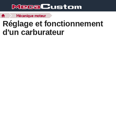
Mécanique moteur
Réglage et fonctionnement
d'un carburateur