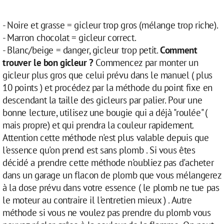
- Noire et grasse = gicleur trop gros (mélange trop riche).
- Marron chocolat = gicleur correct.
- Blanc/beige = danger, gicleur trop petit.
Comment
trouver le bon gicleur ?
Commencez par monter un
gicleur plus gros que celui prévu dans le manuel ( plus
10 points ) et procédez par la méthode du point fixe en
descendant la taille des gicleurs par palier. Pour une
bonne lecture, utilisez une bougie qui a déjà "roulée" (
mais propre) et qui prendra la couleur rapidement.
Attention cette méthode n'est plus valable depuis que
l'essence qu'on prend est sans plomb . Si vous êtes
décidé a prendre cette méthode n'oubliez pas d'acheter
dans un garage un flacon de plomb que vous mélangerez
à la dose prévu dans votre essence ( le plomb ne tue pas
le moteur au contraire il l'entretien mieux ) . Autre
méthode si vous ne voulez pas prendre du plomb vous