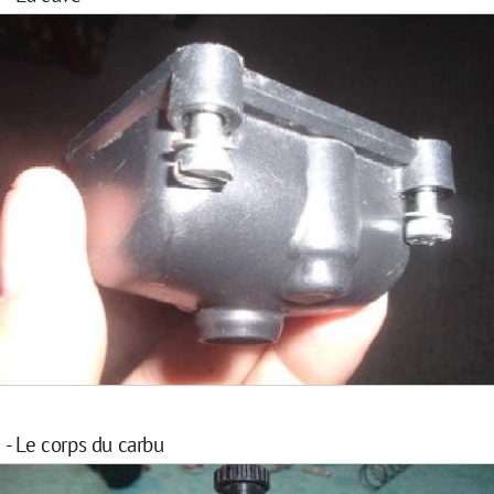
- Le corps du carbu