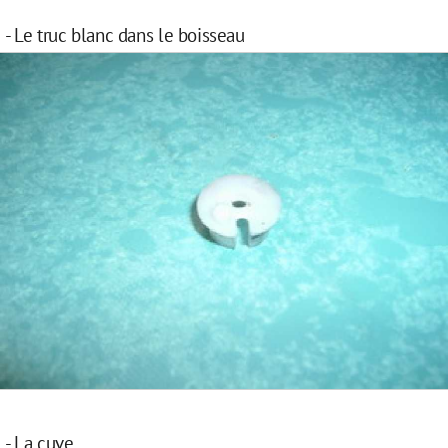
- Le truc blanc dans le boisseau
- La cuve