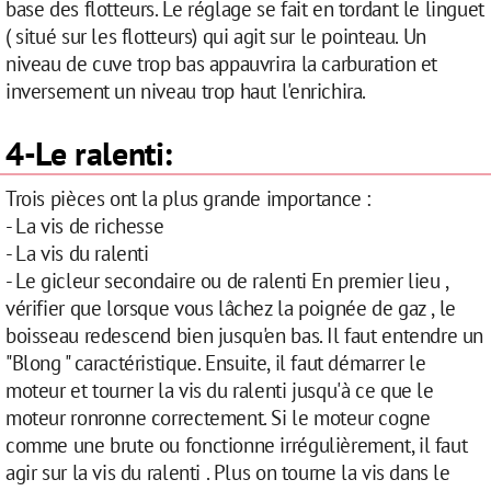
base des flotteurs. Le réglage se fait en tordant le linguet
( situé sur les flotteurs) qui agit sur le pointeau. Un
niveau de cuve trop bas appauvrira la carburation et
inversement un niveau trop haut l'enrichira.
4-Le ralenti:
Trois pièces ont la plus grande importance :
- La vis de richesse
- La vis du ralenti
- Le gicleur secondaire ou de ralenti En premier lieu ,
vérifier que lorsque vous lâchez la poignée de gaz , le
boisseau redescend bien jusqu'en bas. Il faut entendre un
"Blong " caractéristique. Ensuite, il faut démarrer le
moteur et tourner la vis du ralenti jusqu'à ce que le
moteur ronronne correctement. Si le moteur cogne
comme une brute ou fonctionne irrégulièrement, il faut
agir sur la vis du ralenti . Plus on tourne la vis dans le