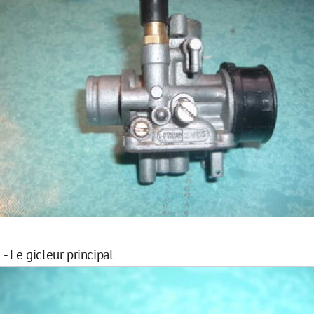
- Le gicleur principal