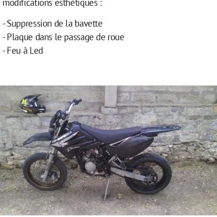
modifications esthétiques :
- Suppression de la bavette
- Plaque dans le passage de roue
- Feu à Led