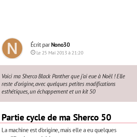
Écrit par
Nono30
Le 25 Mai 2013 à 21:20
Voici ma Sherco Black Panther que j'ai eue à Noël ! Elle
reste d'origine, avec quelques petites modifications
esthétiques, un échappement et un kit 50
Partie cycle de ma Sherco 50
La machine est d'origine, mais elle a eu quelques