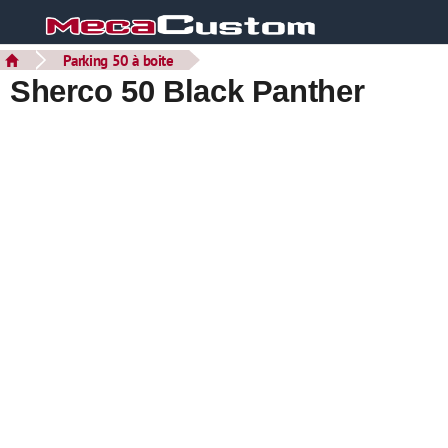
Parking 50 à boite
Sherco 50 Black Panther