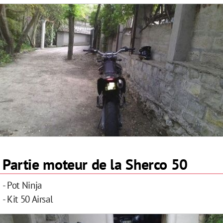
Partie moteur de la Sherco 50
- Pot Ninja
- Kit 50 Airsal